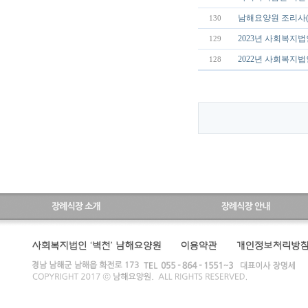
남해요양원 조리사(
130
2023년 사회복지
129
2022년 사회복지
128