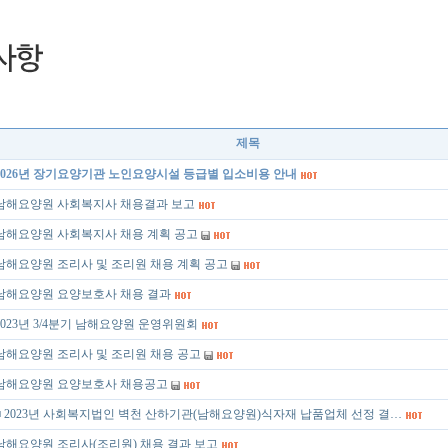
제목
2026년 장기요양기관 노인요양시설 등급별 입소비용 안내
남해요양원 사회복지사 채용결과 보고
남해요양원 사회복지사 채용 계획 공고
남해요양원 조리사 및 조리원 채용 계획 공고
남해요양원 요양보호사 채용 결과
2023년 3/4분기 남해요양원 운영위원회
남해요양원 조리사 및 조리원 채용 공고
남해요양원 요양보호사 채용공고
■ 2023년 사회복지법인 벽천 산하기관(남해요양원)식자재 납품업체 선정 결…
남해요양원 조리사(조리원) 채용 결과 보고