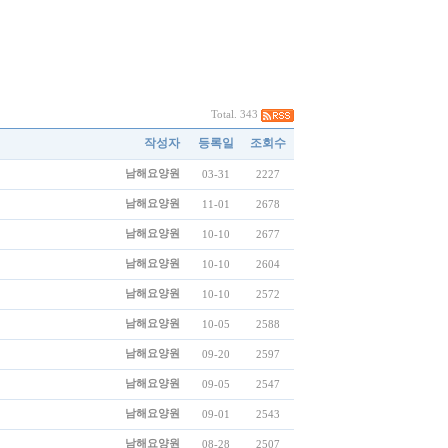
Total. 343
작성자
등록일
조회수
남해요양원
03-31
2227
남해요양원
11-01
2678
남해요양원
10-10
2677
남해요양원
10-10
2604
남해요양원
10-10
2572
남해요양원
10-05
2588
남해요양원
09-20
2597
남해요양원
09-05
2547
남해요양원
09-01
2543
남해요양원
08-28
2507