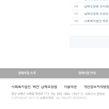
남해요양원 조리원(
106
남해요양원 요양보
105
사회복지법인 벽천 
104