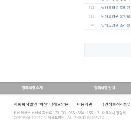
남해요양원 조리원 
322
남해요양원 요양보호
321
남해요양원 조리원 
320