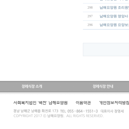
남해요양원 조리원
298
남해요양원 영양사 
297
남해요양원 요양보호
296