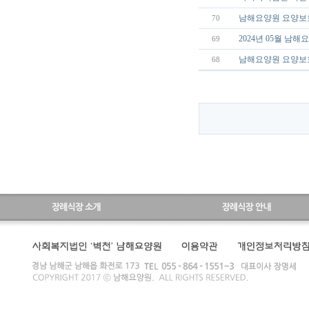
남해요양원 요양보호
70
2024년 05월 남
69
남해요양원 요양보
68