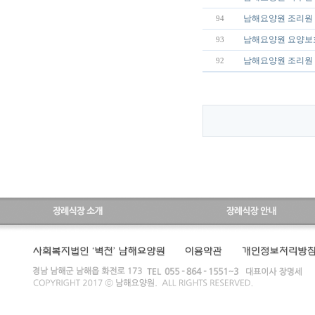
남해요양원 조리원 
94
남해요양원 요양보
93
남해요양원 조리원 
92