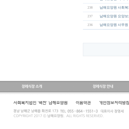
남해요양원 사회복
238
남해요양원 요양보
237
남해요양원 사무원 
236