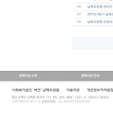
남해요양원 관리인 
298
2025년 4분기 남
297
남해요양원 요양보호
296