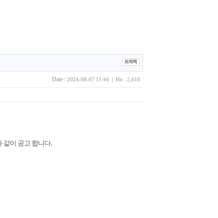
Date :
2024-08-07 11:44 | Hit : 2,610
 같이 공고 합니다.