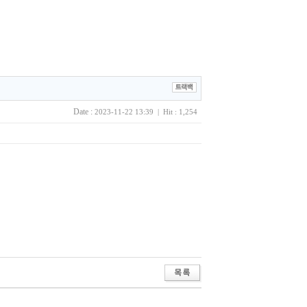
Date :
2023-11-22 13:39 | Hit : 1,254