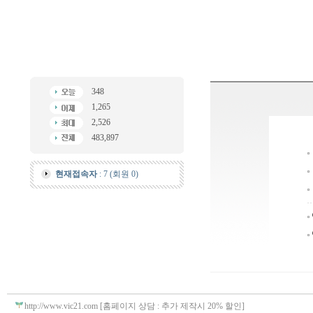
348
1,265
2,526
483,897
현재접속자
: 7 (회원 0)
http://www.vic21.com [홈페이지 상담 : 추가 제작시 20% 할인]