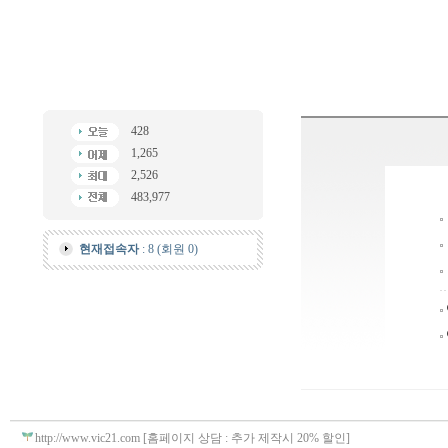
428
1,265
2,526
483,977
현재접속자
: 8 (회원 0)
http://www.vic21.com [홈페이지 상담 : 추가 제작시 20% 할인]