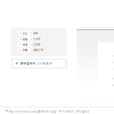
960
1,193
2,526
486,779
현재접속자
: 13 (회원 0)
http://www.vic21.com [홈페이지 상담 : 추가 제작시 20% 할인]